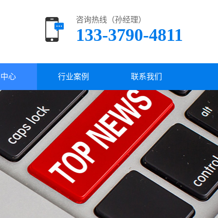
咨询热线（孙经理）
133-3790-4811
闻中心
行业案例
联系我们