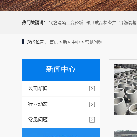
热门关键词：
钢筋混凝土变径板
预制成品检查井
钢筋混凝
您的位置：
首页
>
新闻中心
>
常见问题
新闻中心
公司新闻
行业动态
常见问题