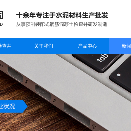
检查井
关于我们
产品中心
新