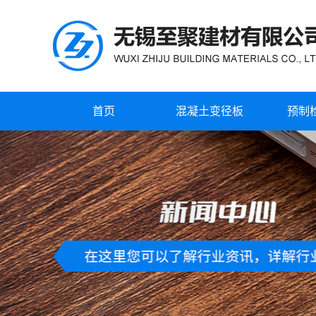
首页
混凝土变径板
预制