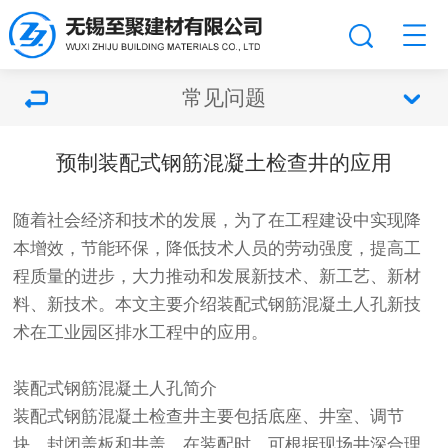
常见问题
预制装配式钢筋混凝土检查井的应用
随着社会经济和技术的发展，为了在工程建设中实现降
本增效，节能环保，降低技术人员的劳动强度，提高工
程质量的进步，大力推动和发展新技术、新工艺、新材
料、新技术。本文主要介绍装配式钢筋混凝土人孔新技
术在工业园区排水工程中的应用。
装配式钢筋混凝土人孔简介
装配式钢筋混凝土检查井主要包括底座、井室、调节
块、封闭盖板和井盖。在装配时，可根据现场井深合理