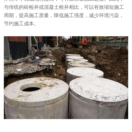
与传统的砖检井或混凝土检井相比，可以有效缩短施工
周期，提高施工质量，降低施工强度，减少环境污染，
节约施工成本。